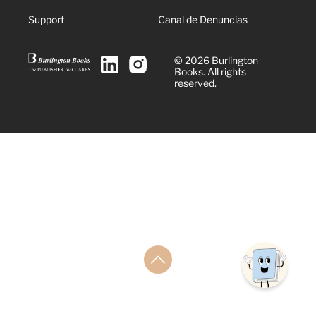
Support
Canal de Denuncias
© 2026 Burlington
Books. All rights
reserved.