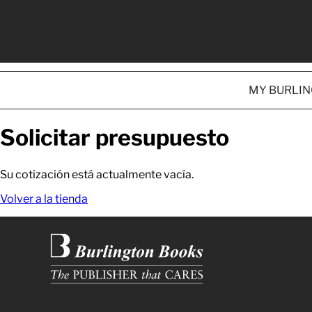
MY BURLI
Solicitar presupuesto
Su cotización está actualmente vacía.
Volver a la tienda