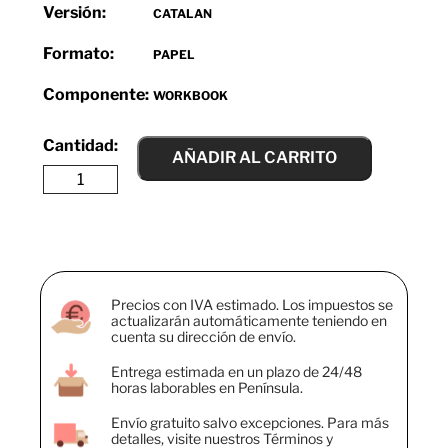
Versión:
CATALAN
Formato:
PAPEL
Componente:
WORKBOOK
AÑADIR AL CARRITO
Precios con IVA estimado. Los impuestos se
actualizarán automáticamente teniendo en
cuenta su dirección de envío.
Entrega estimada en un plazo de 24/48
horas laborables en Península.
Envío gratuito salvo excepciones. Para más
detalles, visite nuestros Términos y