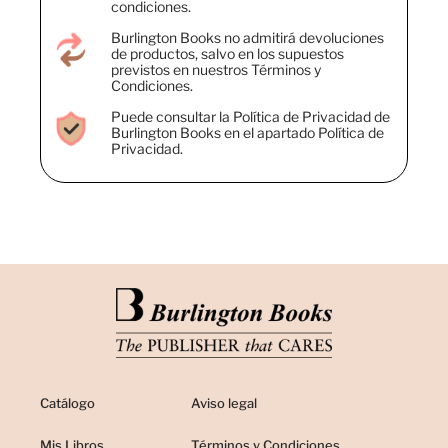
condiciones.
Burlington Books no admitirá devoluciones
de productos, salvo en los supuestos
previstos en nuestros Términos y
Condiciones.
Puede consultar la Política de Privacidad de
Burlington Books en el apartado Política de
Privacidad.
Catálogo
Aviso legal
Mis Libros
Términos y Condiciones