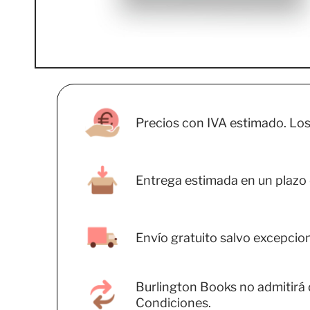
Precios con IVA estimado. Los
Entrega estimada en un plazo 
Envío gratuito salvo excepcion
Burlington Books no admitirá 
Condiciones.