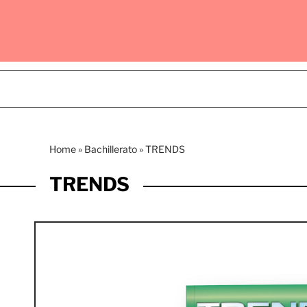
Home
»
Bachillerato
»
TRENDS
TRENDS