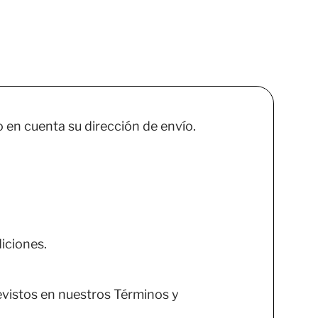
en cuenta su dirección de envío.
iciones.
evistos en nuestros Términos y