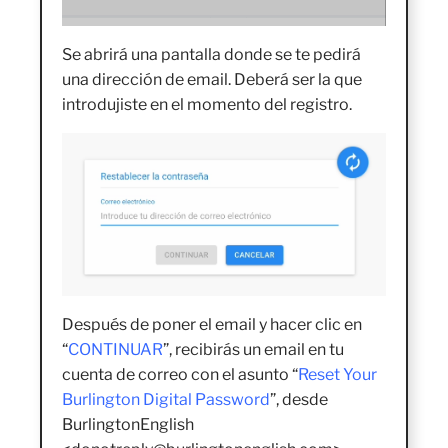
Se abrirá una pantalla donde se te pedirá
una dirección de email. Deberá ser la que
introdujiste en el momento del registro.
Después de poner el email y hacer clic en
“
CONTINUAR
”, recibirás un email en tu
cuenta de correo con el asunto “
Reset Your
Burlington Digital Password
”, desde
BurlingtonEnglish