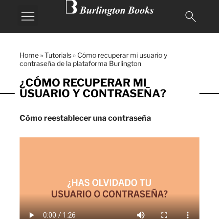
Home
»
Tutorials
»
Cómo recuperar mi usuario y
contraseña de la plataforma Burlington
¿CÓMO RECUPERAR MI
USUARIO Y CONTRASEÑA?
Cómo reestablecer una contraseña