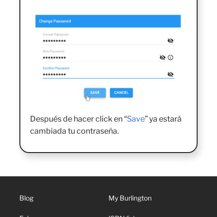
Después de hacer click en “
Save
” ya estará
cambiada tu contraseña.
Blog
My Burlington