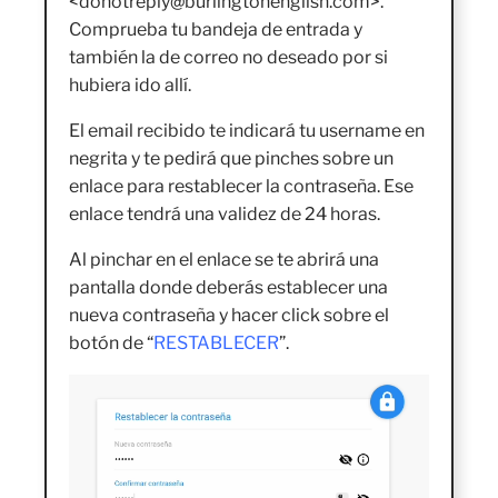
<donotreply@burlingtonenglish.com>.
Comprueba tu bandeja de entrada y
también la de correo no deseado por si
hubiera ido allí.
El email recibido te indicará tu username en
negrita y te pedirá que pinches sobre un
enlace para restablecer la contraseña. Ese
enlace tendrá una validez de 24 horas.
Al pinchar en el enlace se te abrirá una
pantalla donde deberás establecer una
nueva contraseña y hacer click sobre el
botón de “
RESTABLECER
”.