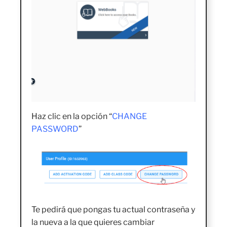
Haz clic en la opción “
CHANGE
PASSWORD
”
Te pedirá que pongas tu actual contraseña y
la nueva a la que quieres cambiar