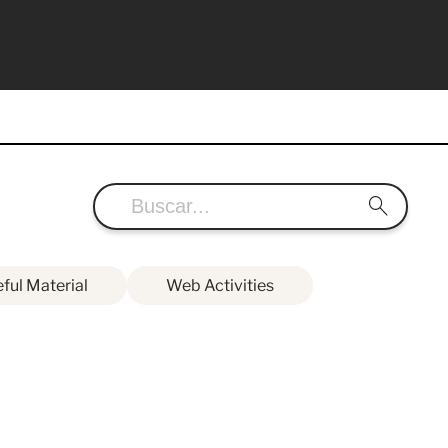
ful Material
Web Activities