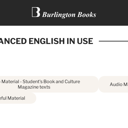
ANCED ENGLISH IN USE
 Material - Student's Book and Culture
Audio M
Magazine texts
ful Material