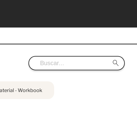
aterial - Workbook