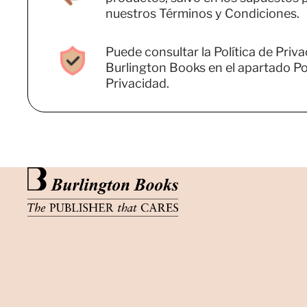
nuestros Términos y Condiciones.
Puede consultar la Política de Priv
Burlington Books en el apartado Pol
Privacidad.