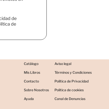
acidad de
ítica de
Catálogo
Aviso legal
Mis Libros
Términos y Condiciones
Contacto
Política de Privacidad
Sobre Nosotros
Politica de cookies
Ayuda
Canal de Denuncias