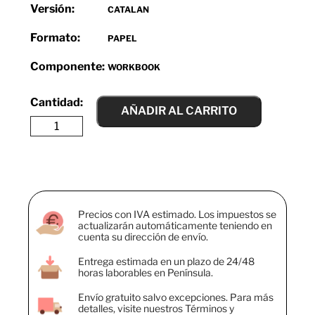
Versión:
CATALAN
Formato:
PAPEL
Componente:
WORKBOOK
AÑADIR AL CARRITO
Precios con IVA estimado. Los impuestos se
actualizarán automáticamente teniendo en
cuenta su dirección de envío.
Entrega estimada en un plazo de 24/48
horas laborables en Península.
Envío gratuito salvo excepciones. Para más
detalles, visite nuestros Términos y