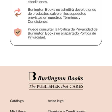
condiciones.
Burlington Books no admitirá devoluciones
de productos, salvo en los supuestos
previstos en nuestros Términos y
Condiciones.
Puede consultar la Política de Privacidad de
Burlington Books en el apartado Política de
Privacidad.
Catálogo
Aviso legal
Mis Libros
Términos y Condiciones