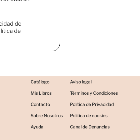
acidad de
ítica de
Catálogo
Aviso legal
Mis Libros
Términos y Condiciones
Contacto
Política de Privacidad
Sobre Nosotros
Politica de cookies
Ayuda
Canal de Denuncias