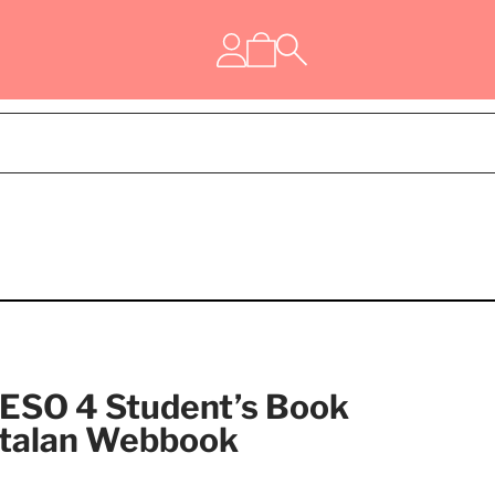
 ESO 4 Student’s Book
talan Webbook