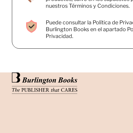
nuestros Términos y Condiciones.
Puede consultar la Política de Priv
Burlington Books en el apartado Pol
Privacidad.