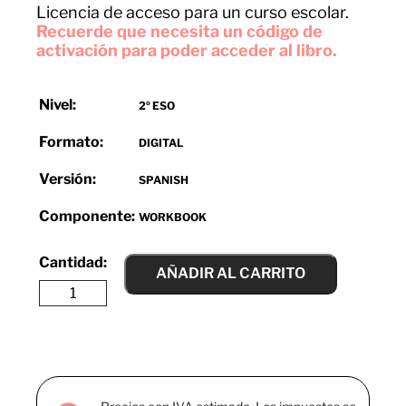
Licencia de acceso para un curso escolar.
Recuerde que necesita un código de
activación para poder acceder al libro.
Nivel:
2º ESO
Formato:
DIGITAL
Versión:
SPANISH
Componente:
WORKBOOK
AÑADIR AL CARRITO