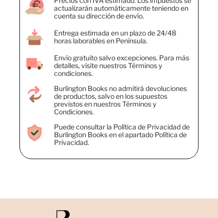
Precios con IVA estimado. Los impuestos se
actualizarán automáticamente teniendo en
cuenta su dirección de envío.
Entrega estimada en un plazo de 24/48
horas laborables en Península.
Envío gratuito salvo excepciones. Para más
detalles, visite nuestros Términos y
condiciones.
Burlington Books no admitirá devoluciones
de productos, salvo en los supuestos
previstos en nuestros Términos y
Condiciones.
Puede consultar la Política de Privacidad de
Burlington Books en el apartado Política de
Privacidad.