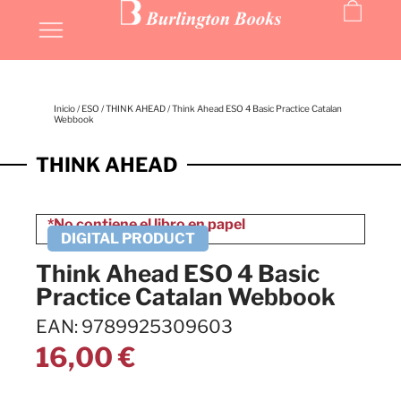
Inicio
/
ESO
/
THINK AHEAD
/ Think Ahead ESO 4 Basic Practice Catalan
Webbook
THINK AHEAD
Think Ahead ESO 4 Basic
Practice Catalan Webbook
EAN: 9789925309603
16,00
€