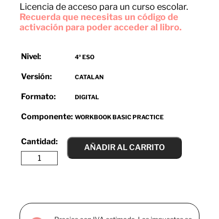
Licencia de acceso para un curso escolar.
Recuerda que necesitas un código de
activación para poder acceder al libro.
Nivel:
4º ESO
Versión:
CATALAN
Formato:
DIGITAL
Componente:
WORKBOOK BASIC PRACTICE
AÑADIR AL CARRITO