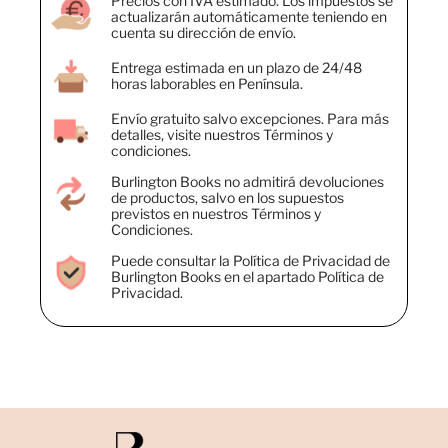
Precios con IVA estimado. Los impuestos se
actualizarán automáticamente teniendo en
cuenta su dirección de envío.
Entrega estimada en un plazo de 24/48
horas laborables en Península.
Envío gratuito salvo excepciones. Para más
detalles, visite nuestros Términos y
condiciones.
Burlington Books no admitirá devoluciones
de productos, salvo en los supuestos
previstos en nuestros Términos y
Condiciones.
Puede consultar la Política de Privacidad de
Burlington Books en el apartado Política de
Privacidad.