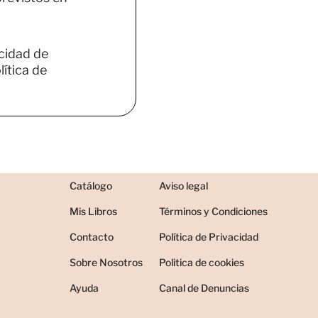
acidad de
ítica de
Catálogo
Aviso legal
Mis Libros
Términos y Condiciones
Contacto
Política de Privacidad
Sobre Nosotros
Politica de cookies
Ayuda
Canal de Denuncias