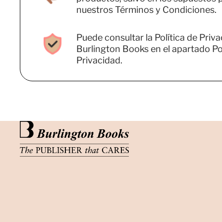
nuestros Términos y Condiciones.
Puede consultar la Política de Priv
Burlington Books en el apartado Pol
Privacidad.