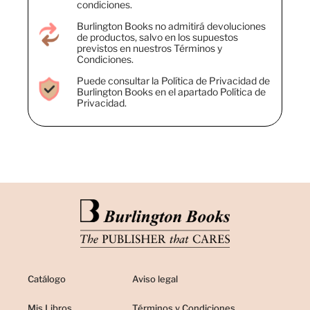
condiciones.
Burlington Books no admitirá devoluciones
de productos, salvo en los supuestos
previstos en nuestros Términos y
Condiciones.
Puede consultar la Política de Privacidad de
Burlington Books en el apartado Política de
Privacidad.
Catálogo
Aviso legal
Mis Libros
Términos y Condiciones