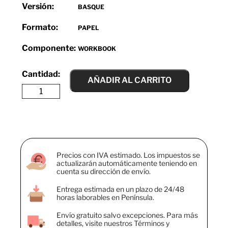
Versión:
BASQUE
Formato:
PAPEL
Componente:
WORKBOOK
AÑADIR AL CARRITO
Precios con IVA estimado. Los impuestos se
actualizarán automáticamente teniendo en
cuenta su dirección de envío.
Entrega estimada en un plazo de 24/48
horas laborables en Península.
Envío gratuito salvo excepciones. Para más
detalles, visite nuestros Términos y