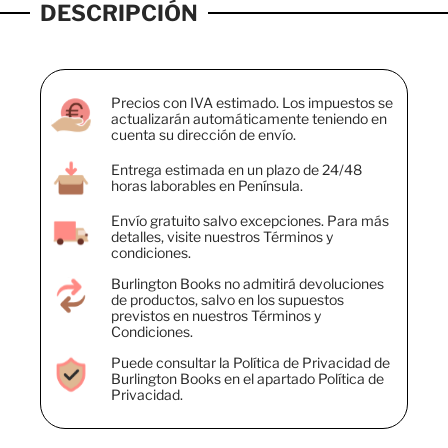
DESCRIPCIÓN
Precios con IVA estimado. Los impuestos se
actualizarán automáticamente teniendo en
cuenta su dirección de envío.
Entrega estimada en un plazo de 24/48
horas laborables en Península.
Envío gratuito salvo excepciones. Para más
detalles, visite nuestros Términos y
condiciones.
Burlington Books no admitirá devoluciones
de productos, salvo en los supuestos
previstos en nuestros Términos y
Condiciones.
Puede consultar la Política de Privacidad de
Burlington Books en el apartado Política de
Privacidad.