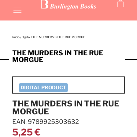
Inicio
/
Digital
/ THE MURDERS IN THE RUE MORGUE
THE MURDERS IN THE RUE
MORGUE
THE MURDERS IN THE RUE
MORGUE
EAN: 9789925303632
5,25
€