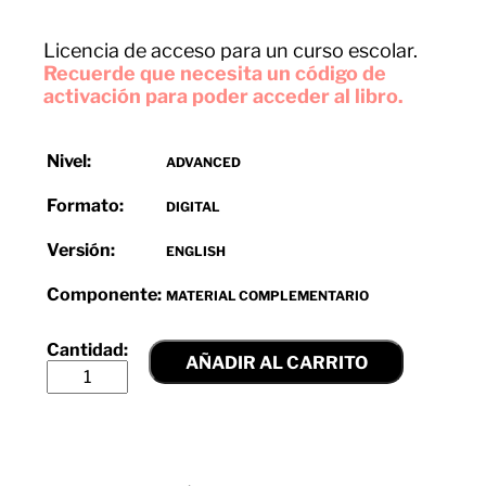
Licencia de acceso para un curso escolar.
Recuerde que necesita un código de
activación para poder acceder al libro.
Nivel:
ADVANCED
Formato:
DIGITAL
Versión:
ENGLISH
Componente:
MATERIAL COMPLEMENTARIO
AÑADIR AL CARRITO