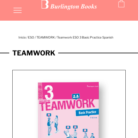
Inicio
/
ESO
/
TEAMWORK
/ Teamwork ESO 3 Basic Practice Spanish
TEAMWORK