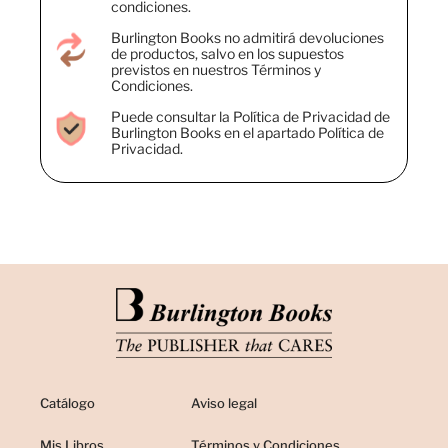
condiciones.
Burlington Books no admitirá devoluciones
de productos, salvo en los supuestos
previstos en nuestros Términos y
Condiciones.
Puede consultar la Política de Privacidad de
Burlington Books en el apartado Política de
Privacidad.
Catálogo
Aviso legal
Mis Libros
Términos y Condiciones