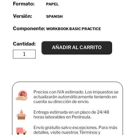
Formato:
PAPEL
Versión:
SPANISH
Componente:
WORKBOOK BASIC PRACTICE
AÑADIR AL CARRITO
Precios con IVA estimado. Los impuestos se
actualizarán automáticamente teniendo en
cuenta su dirección de envío.
Entrega estimada en un plazo de 24/48
horas laborables en Península.
Envío gratuito salvo excepciones. Para más
detalles, visite nuestros Términos y