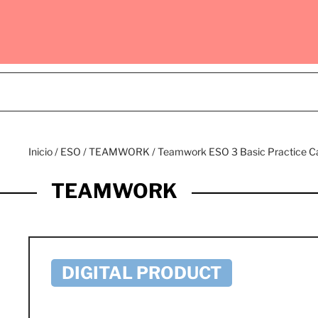
Inicio
/
ESO
/
TEAMWORK
/ Teamwork ESO 3 Basic Practice 
TEAMWORK