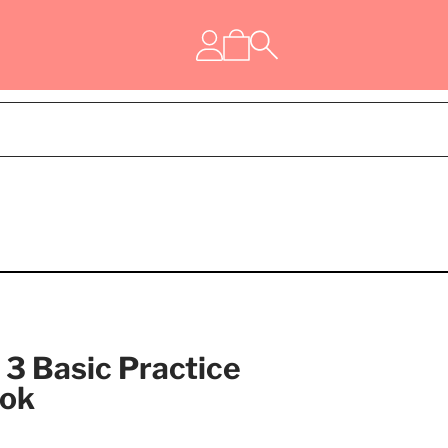
3 Basic Practice
ook