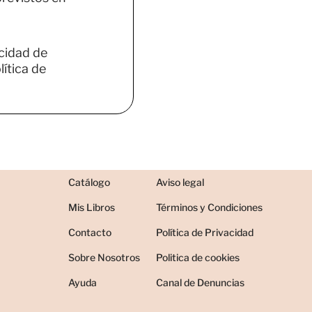
acidad de
ítica de
Catálogo
Aviso legal
Mis Libros
Términos y Condiciones
Contacto
Política de Privacidad
Sobre Nosotros
Politica de cookies
Ayuda
Canal de Denuncias