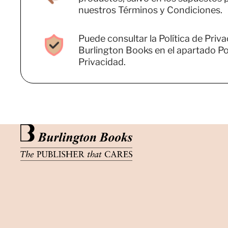
nuestros Términos y Condiciones.
Puede consultar la Política de Priv
Burlington Books en el apartado Pol
Privacidad.