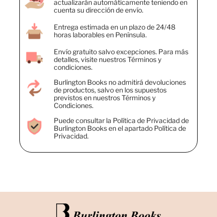
actualizarán automáticamente teniendo en
cuenta su dirección de envío.
Entrega estimada en un plazo de 24/48
horas laborables en Península.
Envío gratuito salvo excepciones. Para más
detalles, visite nuestros Términos y
condiciones.
Burlington Books no admitirá devoluciones
de productos, salvo en los supuestos
previstos en nuestros Términos y
Condiciones.
Puede consultar la Política de Privacidad de
Burlington Books en el apartado Política de
Privacidad.