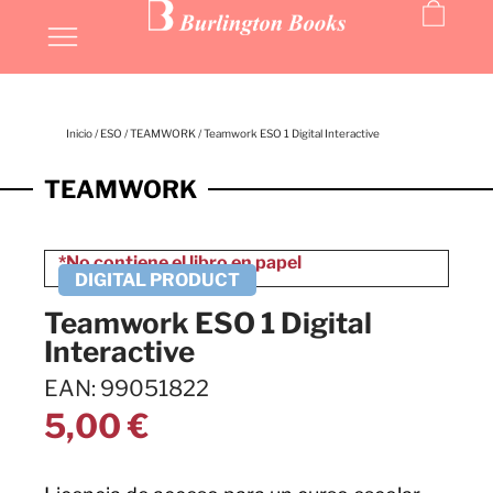
Inicio
/
ESO
/
TEAMWORK
/ Teamwork ESO 1 Digital Interactive
TEAMWORK
Teamwork ESO 1 Digital
Interactive
EAN: 99051822
5,00
€