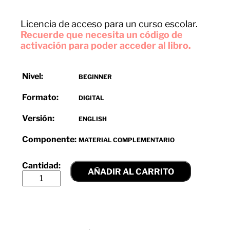
Licencia de acceso para un curso escolar.
Recuerde que necesita un código de
activación para poder acceder al libro.
Nivel:
BEGINNER
Formato:
DIGITAL
Versión:
ENGLISH
Componente:
MATERIAL COMPLEMENTARIO
AÑADIR AL CARRITO