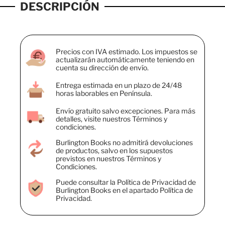
DESCRIPCIÓN
Precios con IVA estimado. Los impuestos se
actualizarán automáticamente teniendo en
cuenta su dirección de envío.
Entrega estimada en un plazo de 24/48
horas laborables en Península.
Envío gratuito salvo excepciones. Para más
detalles, visite nuestros Términos y
condiciones.
Burlington Books no admitirá devoluciones
de productos, salvo en los supuestos
previstos en nuestros Términos y
Condiciones.
Puede consultar la Política de Privacidad de
Burlington Books en el apartado Política de
Privacidad.