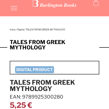
Inicio
/
Digital
/ TALES FROM GREEK MYTHOLOGY
TALES FROM GREEK
MYTHOLOGY
TALES FROM GREEK
MYTHOLOGY
EAN: 9789925300280
5,25
€