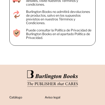
detalles, visite nuestros Términos y
condiciones.
Burlington Books no admitirá devoluciones
de productos, salvo en los supuestos
previstos en nuestros Términos y
Condiciones.
Puede consultar la Política de Privacidad de
Burlington Books en el apartado Política de
Privacidad.
Catálogo
Aviso legal