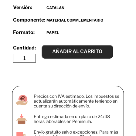
Versión:
CATALAN
Componente:
MATERIAL COMPLEMENTARIO
Formato:
PAPEL
AÑADIR AL CARRITO
Precios con IVA estimado. Los impuestos se
actualizarán automáticamente teniendo en
cuenta su dirección de envío.
Entrega estimada en un plazo de 24/48
horas laborables en Península.
Envío gratuito salvo excepciones. Para más