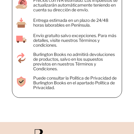
Precios con IVA estimado. Los impuestos se
actualizarán automáticamente teniendo en
cuenta su dirección de envío.
Entrega estimada en un plazo de 24/48
horas laborables en Península.
Envío gratuito salvo excepciones. Para más
detalles, visite nuestros Términos y
condiciones.
Burlington Books no admitirá devoluciones
de productos, salvo en los supuestos
previstos en nuestros Términos y
Condiciones.
Puede consultar la Política de Privacidad de
Burlington Books en el apartado Política de
Privacidad.