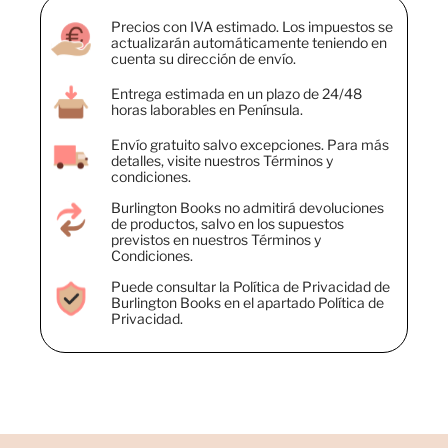
Precios con IVA estimado. Los impuestos se
actualizarán automáticamente teniendo en
cuenta su dirección de envío.
Entrega estimada en un plazo de 24/48
horas laborables en Península.
Envío gratuito salvo excepciones. Para más
detalles, visite nuestros Términos y
condiciones.
Burlington Books no admitirá devoluciones
de productos, salvo en los supuestos
previstos en nuestros Términos y
Condiciones.
Puede consultar la Política de Privacidad de
Burlington Books en el apartado Política de
Privacidad.