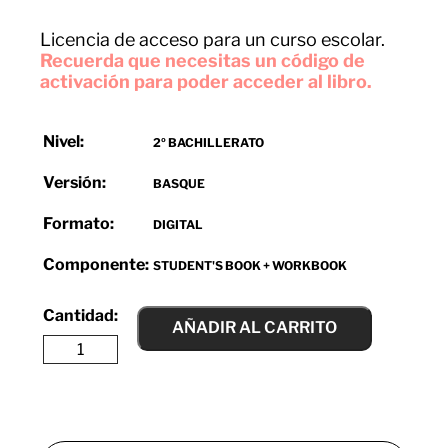
Licencia de acceso para un curso escolar.
Recuerda que necesitas un código de
activación para poder acceder al libro.
Nivel:
2º BACHILLERATO
Versión:
BASQUE
Formato:
DIGITAL
Componente:
STUDENT'S BOOK + WORKBOOK
AÑADIR AL CARRITO