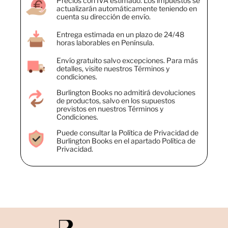
Precios con IVA estimado. Los impuestos se
actualizarán automáticamente teniendo en
cuenta su dirección de envío.
Entrega estimada en un plazo de 24/48
horas laborables en Península.
Envío gratuito salvo excepciones. Para más
detalles, visite nuestros Términos y
condiciones.
Burlington Books no admitirá devoluciones
de productos, salvo en los supuestos
previstos en nuestros Términos y
Condiciones.
Puede consultar la Política de Privacidad de
Burlington Books en el apartado Política de
Privacidad.