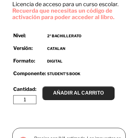
Licencia de acceso para un curso escolar.
Recuerda que necesitas un código de
activación para poder acceder al libro.
Nivel:
2º BACHILLERATO
Versión:
CATALAN
Formato:
DIGITAL
Componente:
STUDENT'S BOOK
AÑADIR AL CARRITO