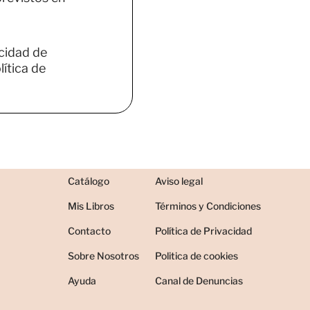
acidad de
ítica de
Catálogo
Aviso legal
Mis Libros
Términos y Condiciones
Contacto
Política de Privacidad
Sobre Nosotros
Politica de cookies
Ayuda
Canal de Denuncias