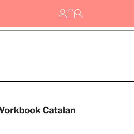
. Workbook Catalan