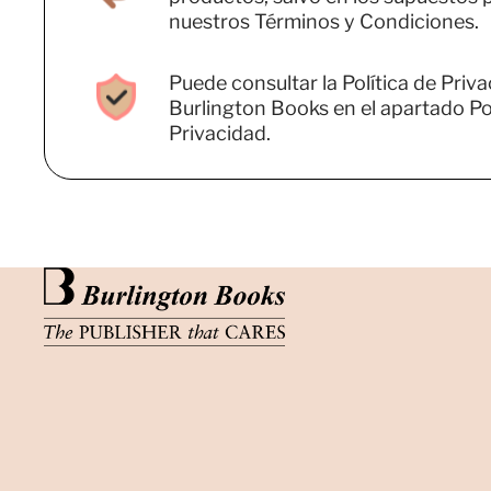
nuestros Términos y Condiciones.
Puede consultar la Política de Priv
Burlington Books en el apartado Pol
Privacidad.