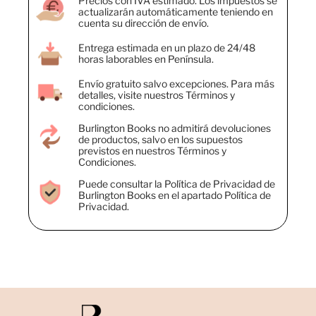
Precios con IVA estimado. Los impuestos se
actualizarán automáticamente teniendo en
cuenta su dirección de envío.
Entrega estimada en un plazo de 24/48
horas laborables en Península.
Envío gratuito salvo excepciones. Para más
detalles, visite nuestros Términos y
condiciones.
Burlington Books no admitirá devoluciones
de productos, salvo en los supuestos
previstos en nuestros Términos y
Condiciones.
Puede consultar la Política de Privacidad de
Burlington Books en el apartado Política de
Privacidad.