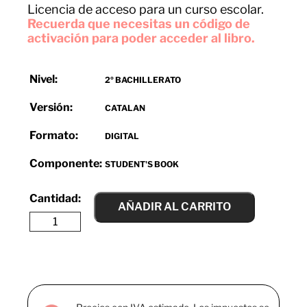
Licencia de acceso para un curso escolar.
Recuerda que necesitas un código de
activación para poder acceder al libro.
Nivel:
2º BACHILLERATO
Versión:
CATALAN
Formato:
DIGITAL
Componente:
STUDENT'S BOOK
AÑADIR AL CARRITO