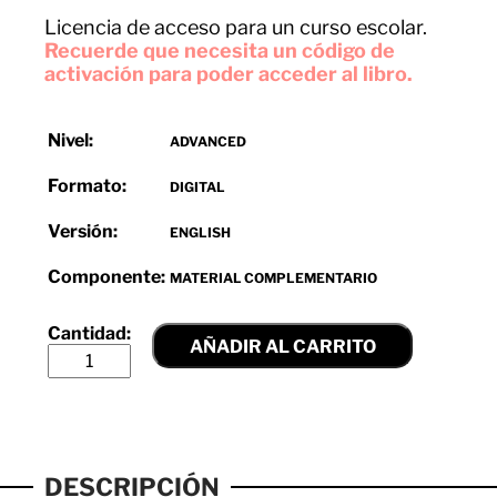
Licencia de acceso para un curso escolar.
Recuerde que necesita un código de
activación para poder acceder al libro.
Nivel:
ADVANCED
Formato:
DIGITAL
Versión:
ENGLISH
Componente:
MATERIAL COMPLEMENTARIO
AÑADIR AL CARRITO
DESCRIPCIÓN