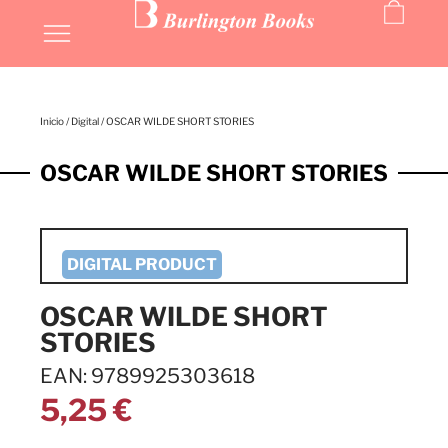
Inicio
/
Digital
/ OSCAR WILDE SHORT STORIES
OSCAR WILDE SHORT STORIES
OSCAR WILDE SHORT
STORIES
EAN: 9789925303618
5,25
€