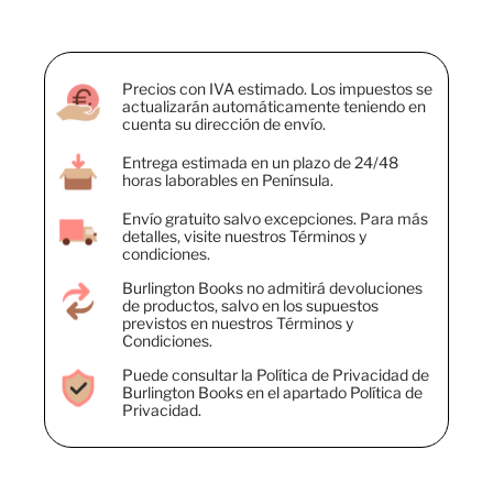
Precios con IVA estimado. Los impuestos se
actualizarán automáticamente teniendo en
cuenta su dirección de envío.
Entrega estimada en un plazo de 24/48
horas laborables en Península.
Envío gratuito salvo excepciones. Para más
detalles, visite nuestros Términos y
condiciones.
Burlington Books no admitirá devoluciones
de productos, salvo en los supuestos
previstos en nuestros Términos y
Condiciones.
Puede consultar la Política de Privacidad de
Burlington Books en el apartado Política de
Privacidad.