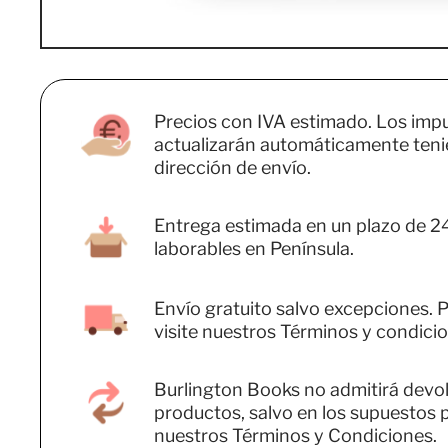
Precios con IVA estimado. Los imp
actualizarán automáticamente teni
dirección de envío.
Entrega estimada en un plazo de 2
laborables en Península.
Envío gratuito salvo excepciones. P
visite nuestros Términos y condicio
Burlington Books no admitirá devo
productos, salvo en los supuestos 
nuestros Términos y Condiciones.