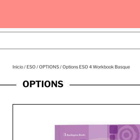
Inicio
/
ESO
/
OPTIONS
/ Options ESO 4 Workbook Basque
OPTIONS