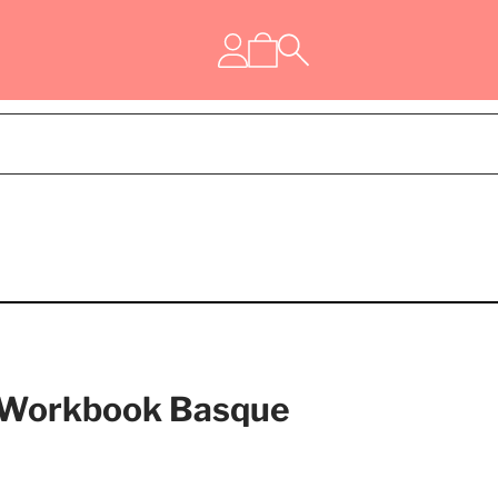
 Workbook Basque