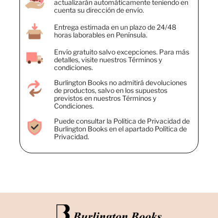
actualizarán automáticamente teniendo en
cuenta su dirección de envío.
Entrega estimada en un plazo de 24/48
horas laborables en Península.
Envío gratuito salvo excepciones. Para más
detalles, visite nuestros Términos y
condiciones.
Burlington Books no admitirá devoluciones
de productos, salvo en los supuestos
previstos en nuestros Términos y
Condiciones.
Puede consultar la Política de Privacidad de
Burlington Books en el apartado Política de
Privacidad.