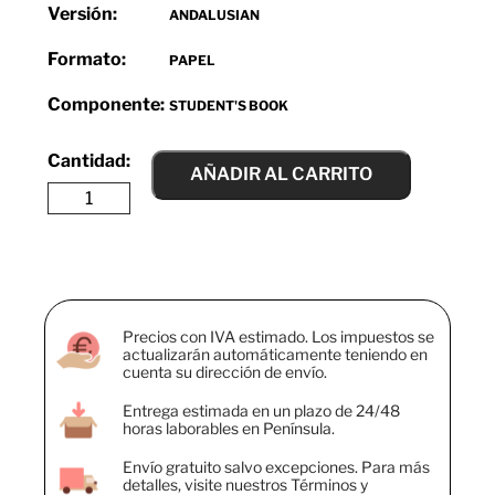
Versión:
ANDALUSIAN
Formato:
PAPEL
Componente:
STUDENT'S BOOK
AÑADIR AL CARRITO
Precios con IVA estimado. Los impuestos se
actualizarán automáticamente teniendo en
cuenta su dirección de envío.
Entrega estimada en un plazo de 24/48
horas laborables en Península.
Envío gratuito salvo excepciones. Para más
detalles, visite nuestros Términos y