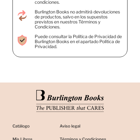
condiciones.
Burlington Books no admitirá devoluciones
de productos, salvo en los supuestos
previstos en nuestros Términos y
Condiciones.
Puede consultar la Política de Privacidad de
Burlington Books en el apartado Política de
Privacidad.
Catálogo
Aviso legal
Mis Libros
Términos y Condiciones