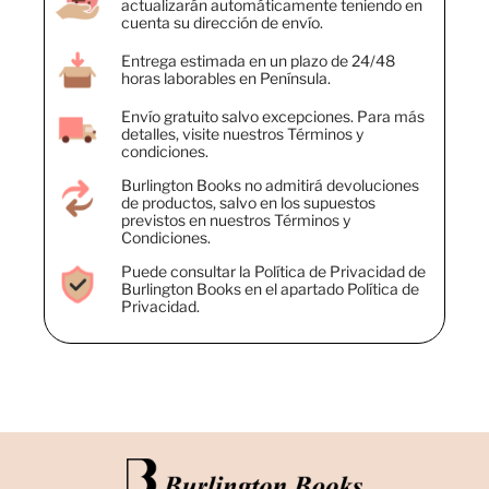
actualizarán automáticamente teniendo en
cuenta su dirección de envío.
Entrega estimada en un plazo de 24/48
horas laborables en Península.
Envío gratuito salvo excepciones. Para más
detalles, visite nuestros Términos y
condiciones.
Burlington Books no admitirá devoluciones
de productos, salvo en los supuestos
previstos en nuestros Términos y
Condiciones.
Puede consultar la Política de Privacidad de
Burlington Books en el apartado Política de
Privacidad.