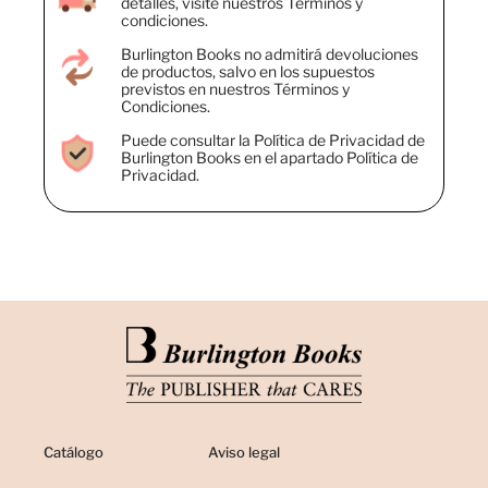
detalles, visite nuestros Términos y
condiciones.
Burlington Books no admitirá devoluciones
de productos, salvo en los supuestos
previstos en nuestros Términos y
Condiciones.
Puede consultar la Política de Privacidad de
Burlington Books en el apartado Política de
Privacidad.
Catálogo
Aviso legal