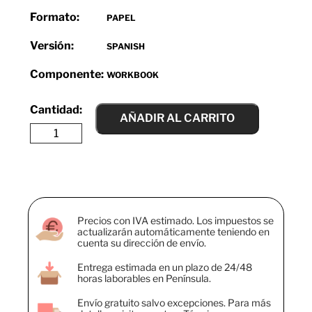
Formato:
PAPEL
Versión:
SPANISH
Componente:
WORKBOOK
AÑADIR AL CARRITO
Precios con IVA estimado. Los impuestos se
actualizarán automáticamente teniendo en
cuenta su dirección de envío.
Entrega estimada en un plazo de 24/48
horas laborables en Península.
Envío gratuito salvo excepciones. Para más