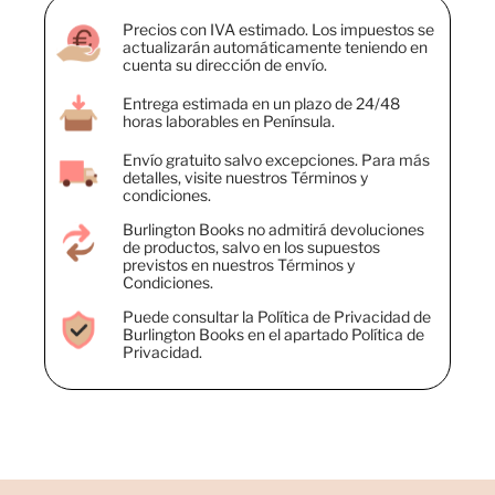
Precios con IVA estimado. Los impuestos se
actualizarán automáticamente teniendo en
cuenta su dirección de envío.
Entrega estimada en un plazo de 24/48
horas laborables en Península.
Envío gratuito salvo excepciones. Para más
detalles, visite nuestros Términos y
condiciones.
Burlington Books no admitirá devoluciones
de productos, salvo en los supuestos
previstos en nuestros Términos y
Condiciones.
Puede consultar la Política de Privacidad de
Burlington Books en el apartado Política de
Privacidad.