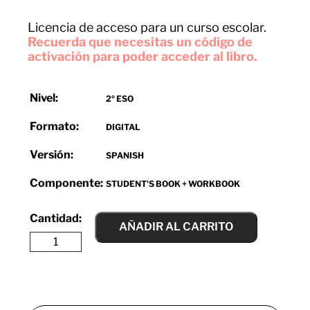
Licencia de acceso para un curso escolar.
Recuerda que necesitas un código de
activación para poder acceder al libro.
Nivel:
2º ESO
Formato:
DIGITAL
Versión:
SPANISH
Componente:
STUDENT'S BOOK + WORKBOOK
AÑADIR AL CARRITO