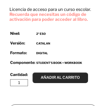
Licencia de acceso para un curso escolar.
Recuerda que necesitas un código de
activación para poder acceder al libro.
Nivel:
2º ESO
Versión:
CATALAN
Formato:
DIGITAL
Componente:
STUDENT'S BOOK + WORKBOOK
AÑADIR AL CARRITO