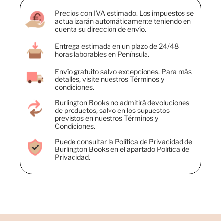
Precios con IVA estimado. Los impuestos se
actualizarán automáticamente teniendo en
cuenta su dirección de envío.
Entrega estimada en un plazo de 24/48
horas laborables en Península.
Envío gratuito salvo excepciones. Para más
detalles, visite nuestros Términos y
condiciones.
Burlington Books no admitirá devoluciones
de productos, salvo en los supuestos
previstos en nuestros Términos y
Condiciones.
Puede consultar la Política de Privacidad de
Burlington Books en el apartado Política de
Privacidad.