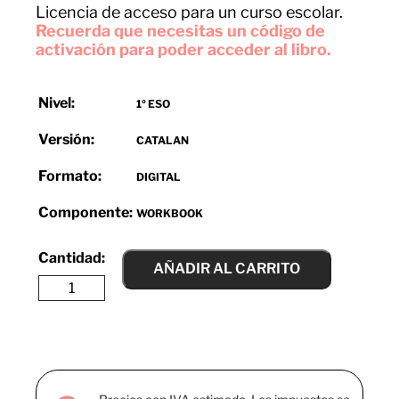
Licencia de acceso para un curso escolar.
Recuerda que necesitas un código de
activación para poder acceder al libro.
Nivel:
1º ESO
Versión:
CATALAN
Formato:
DIGITAL
Componente:
WORKBOOK
AÑADIR AL CARRITO