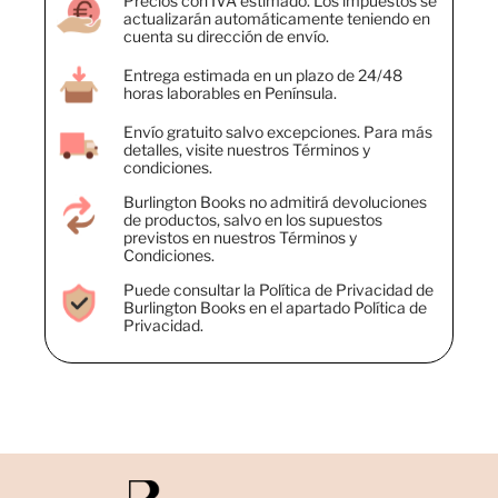
Precios con IVA estimado. Los impuestos se
actualizarán automáticamente teniendo en
cuenta su dirección de envío.
Entrega estimada en un plazo de 24/48
horas laborables en Península.
Envío gratuito salvo excepciones. Para más
detalles, visite nuestros Términos y
condiciones.
Burlington Books no admitirá devoluciones
de productos, salvo en los supuestos
previstos en nuestros Términos y
Condiciones.
Puede consultar la Política de Privacidad de
Burlington Books en el apartado Política de
Privacidad.