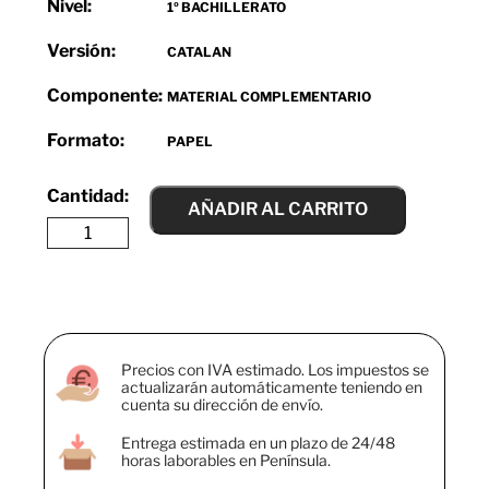
Nivel:
1º BACHILLERATO
Versión:
CATALAN
Componente:
MATERIAL COMPLEMENTARIO
Formato:
PAPEL
AÑADIR AL CARRITO
Precios con IVA estimado. Los impuestos se
actualizarán automáticamente teniendo en
cuenta su dirección de envío.
Entrega estimada en un plazo de 24/48
horas laborables en Península.