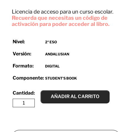
Licencia de acceso para un curso escolar.
Recuerda que necesitas un código de
activación para poder acceder al libro.
Nivel:
2º ESO
Versión:
ANDALUSIAN
Formato:
DIGITAL
Componente:
STUDENT'S BOOK
AÑADIR AL CARRITO