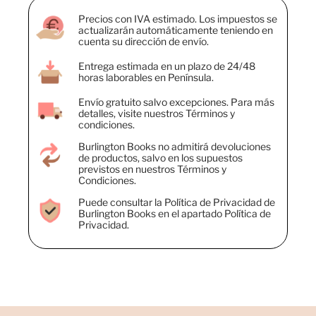
Precios con IVA estimado. Los impuestos se
actualizarán automáticamente teniendo en
cuenta su dirección de envío.
Entrega estimada en un plazo de 24/48
horas laborables en Península.
Envío gratuito salvo excepciones. Para más
detalles, visite nuestros Términos y
condiciones.
Burlington Books no admitirá devoluciones
de productos, salvo en los supuestos
previstos en nuestros Términos y
Condiciones.
Puede consultar la Política de Privacidad de
Burlington Books en el apartado Política de
Privacidad.