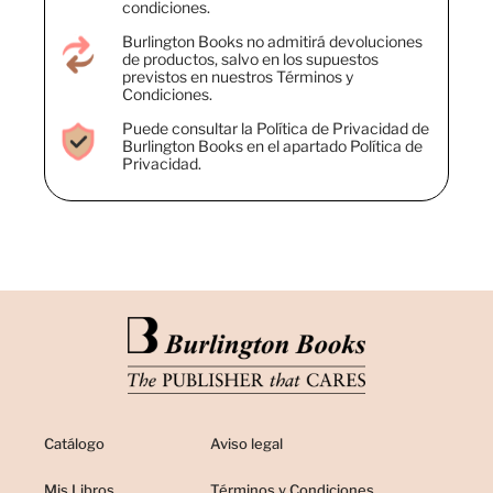
condiciones.
Burlington Books no admitirá devoluciones
de productos, salvo en los supuestos
previstos en nuestros Términos y
Condiciones.
Puede consultar la Política de Privacidad de
Burlington Books en el apartado Política de
Privacidad.
Catálogo
Aviso legal
Mis Libros
Términos y Condiciones