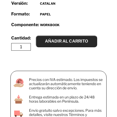
Versión:
CATALAN
Formato:
PAPEL
Componente:
WORKBOOK
AÑADIR AL CARRITO
Precios con IVA estimado. Los impuestos se
actualizarán automáticamente teniendo en
cuenta su dirección de envío.
Entrega estimada en un plazo de 24/48
horas laborables en Península.
Envío gratuito salvo excepciones. Para más
detalles, visite nuestros Términos y