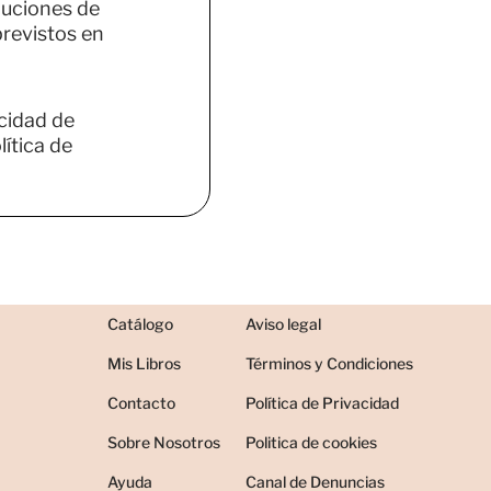
luciones de
previstos en
acidad de
ítica de
Catálogo
Aviso legal
Mis Libros
Términos y Condiciones
Contacto
Política de Privacidad
Sobre Nosotros
Politica de cookies
Ayuda
Canal de Denuncias