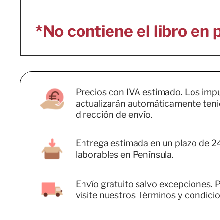
Precios con IVA estimado. Los imp
actualizarán automáticamente teni
dirección de envío.
Entrega estimada en un plazo de 2
laborables en Península.
Envío gratuito salvo excepciones. P
visite nuestros Términos y condicio