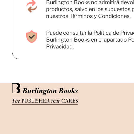
Burlington Books no admitirá devo
productos, salvo en los supuestos 
nuestros Términos y Condiciones.
Puede consultar la Política de Priv
Burlington Books en el apartado Pol
Privacidad.