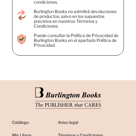
condiciones.
Burlington Books no admitirá devoluciones
de productos, salvo en los supuestos
previstos en nuestros Términos y
Condiciones.
Puede consultar la Política de Privacidad de
Burlington Books en el apartado Política de
Privacidad.
Catálogo
Aviso legal
Mis Libros
Términos y Condiciones