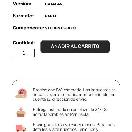
Versión:
CATALAN
Formato:
PAPEL
Componente:
STUDENT'S BOOK
AÑADIR AL CARRITO
Precios con IVA estimado. Los impuestos se
actualizarán automáticamente teniendo en
cuenta su dirección de envío.
Entrega estimada en un plazo de 24/48
horas laborables en Península.
Envío gratuito salvo excepciones. Para más
detalles, visite nuestros Términos y