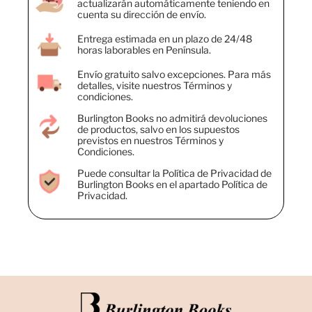
actualizarán automáticamente teniendo en
cuenta su dirección de envío.
Entrega estimada en un plazo de 24/48
horas laborables en Península.
Envío gratuito salvo excepciones. Para más
detalles, visite nuestros Términos y
condiciones.
Burlington Books no admitirá devoluciones
de productos, salvo en los supuestos
previstos en nuestros Términos y
Condiciones.
Puede consultar la Política de Privacidad de
Burlington Books en el apartado Política de
Privacidad.