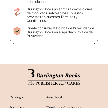
condiciones.
Burlington Books no admitirá devoluciones
de productos, salvo en los supuestos
previstos en nuestros Términos y
Condiciones.
Puede consultar la Política de Privacidad de
Burlington Books en el apartado Política de
Privacidad.
Catálogo
Aviso legal
Mis Libros
Términos y Condiciones