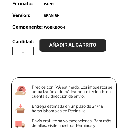
Formato:
PAPEL
Versión:
SPANISH
Componente:
WORKBOOK
AÑADIR AL CARRITO
Precios con IVA estimado. Los impuestos se
actualizarán automáticamente teniendo en
cuenta su dirección de envío.
Entrega estimada en un plazo de 24/48
horas laborables en Península.
Envío gratuito salvo excepciones. Para más
detalles, visite nuestros Términos y