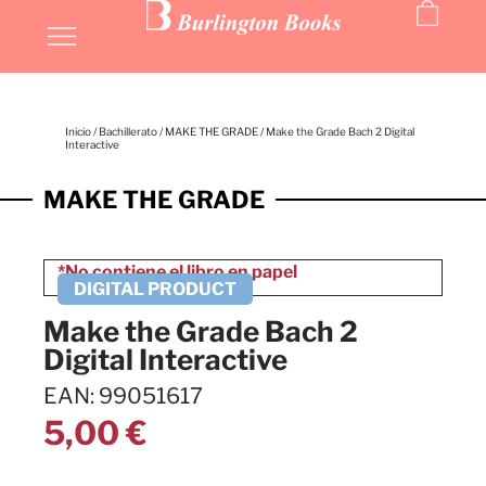
Inicio
/
Bachillerato
/
MAKE THE GRADE
/ Make the Grade Bach 2 Digital
Interactive
MAKE THE GRADE
Make the Grade Bach 2
Digital Interactive
EAN: 99051617
5,00
€