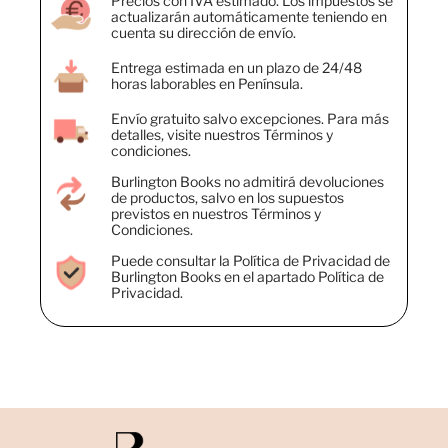
Precios con IVA estimado. Los impuestos se
actualizarán automáticamente teniendo en
cuenta su dirección de envío.
Entrega estimada en un plazo de 24/48
horas laborables en Península.
Envío gratuito salvo excepciones. Para más
detalles, visite nuestros Términos y
condiciones.
Burlington Books no admitirá devoluciones
de productos, salvo en los supuestos
previstos en nuestros Términos y
Condiciones.
Puede consultar la Política de Privacidad de
Burlington Books en el apartado Política de
Privacidad.