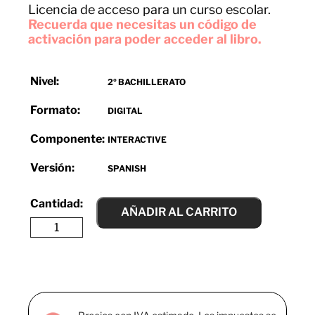
Licencia de acceso para un curso escolar.
Recuerda que necesitas un código de
activación para poder acceder al libro.
Nivel:
2º BACHILLERATO
Formato:
DIGITAL
Componente:
INTERACTIVE
Versión:
SPANISH
AÑADIR AL CARRITO