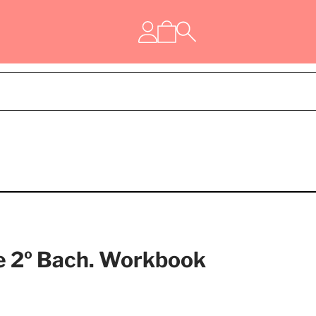
e 2º Bach. Workbook