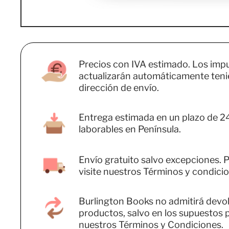
Precios con IVA estimado. Los imp
actualizarán automáticamente teni
dirección de envío.
Entrega estimada en un plazo de 2
laborables en Península.
Envío gratuito salvo excepciones. P
visite nuestros Términos y condicio
Burlington Books no admitirá devo
productos, salvo en los supuestos 
nuestros Términos y Condiciones.