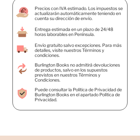
Precios con IVA estimado. Los impuestos se
actualizarán automáticamente teniendo en
cuenta su dirección de envío.
Entrega estimada en un plazo de 24/48
horas laborables en Península.
Envío gratuito salvo excepciones. Para más
detalles, visite nuestros Términos y
condiciones.
Burlington Books no admitirá devoluciones
de productos, salvo en los supuestos
previstos en nuestros Términos y
Condiciones.
Puede consultar la Política de Privacidad de
Burlington Books en el apartado Política de
Privacidad.