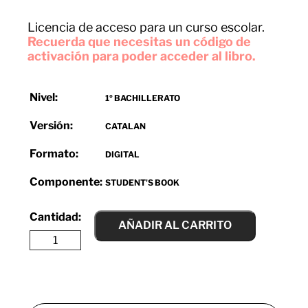
Licencia de acceso para un curso escolar.
Recuerda que necesitas un código de
activación para poder acceder al libro.
Nivel:
1º BACHILLERATO
Versión:
CATALAN
Formato:
DIGITAL
Componente:
STUDENT'S BOOK
AÑADIR AL CARRITO