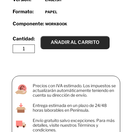
Formato:
PAPEL
Componente:
WORKBOOK
AÑADIR AL CARRITO
Precios con IVA estimado. Los impuestos se
actualizarán automáticamente teniendo en
cuenta su dirección de envío.
Entrega estimada en un plazo de 24/48
horas laborables en Península.
Envío gratuito salvo excepciones. Para más
detalles, visite nuestros Términos y
condiciones.