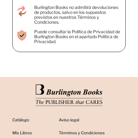
Burlington Books no admitirá devoluciones
de productos, salvo en los supuestos
previstos en nuestros Términos y
Condiciones.
Puede consultar la Política de Privacidad de
Burlington Books en el apartado Política de
Privacidad.
Catálogo
Aviso legal
Mis Libros
Términos y Condiciones