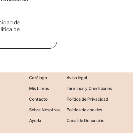
acidad de
ítica de
Catálogo
Aviso legal
Mis Libros
Términos y Condiciones
Contacto
Política de Privacidad
Sobre Nosotros
Politica de cookies
Ayuda
Canal de Denuncias