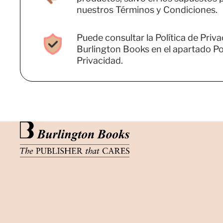
nuestros Términos y Condiciones.
Puede consultar la Política de Priv
Burlington Books en el apartado Pol
Privacidad.