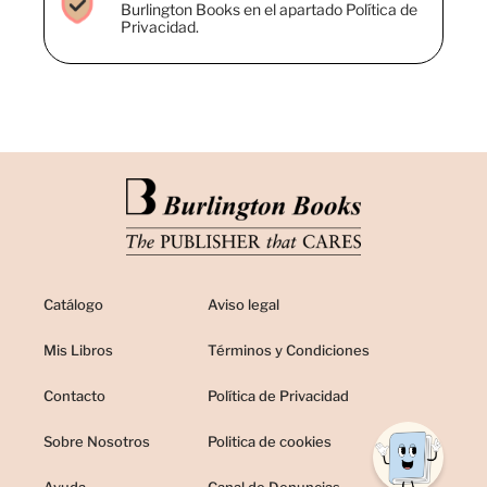
Burlington Books en el apartado Política de
Privacidad.
Catálogo
Aviso legal
Mis Libros
Términos y Condiciones
Contacto
Política de Privacidad
Sobre Nosotros
Politica de cookies
Ayuda
Canal de Denuncias