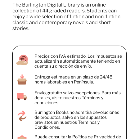
The Burlington Digital Library is an online
collection of 44 graded readers. Students can
enjoy a wide selection of fiction and non-fiction,
classic and contemporary novels and short
stories.
Precios con IVA estimado. Los impuestos se
actualizarán automáticamente teniendo en
cuenta su dirección de envío.
Entrega estimada en un plazo de 24/48
horas laborables en Península.
Envío gratuito salvo excepciones. Para más
detalles, visite nuestros Términos y
condiciones.
Burlington Books no admitirá devoluciones
de productos, salvo en los supuestos
previstos en nuestros Términos y
Condiciones.
Puede consultar la Política de Privacidad de