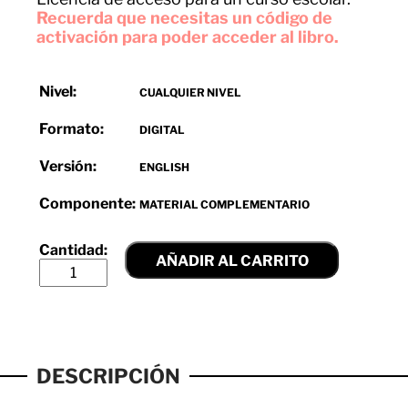
Recuerda que necesitas un código de
activación para poder acceder al libro.
Nivel:
CUALQUIER NIVEL
Formato:
DIGITAL
Versión:
ENGLISH
Componente:
MATERIAL COMPLEMENTARIO
AÑADIR AL CARRITO
DESCRIPCIÓN