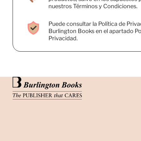
nuestros Términos y Condiciones.
Puede consultar la Política de Priv
Burlington Books en el apartado Pol
Privacidad.