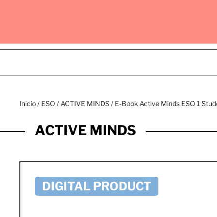
Inicio
/
ESO
/
ACTIVE MINDS
/ E-Book Active Minds ESO 1 Stud
ACTIVE MINDS