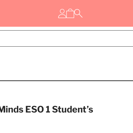
Minds ESO 1 Student’s