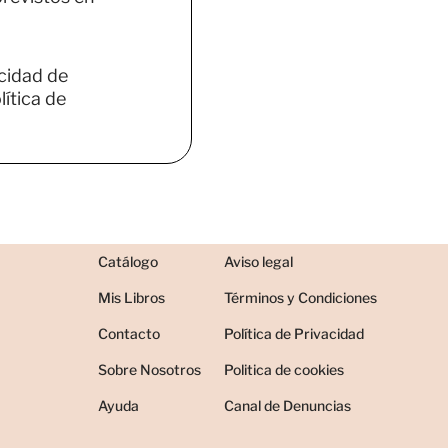
acidad de
ítica de
Catálogo
Aviso legal
Mis Libros
Términos y Condiciones
Contacto
Política de Privacidad
Sobre Nosotros
Politica de cookies
Ayuda
Canal de Denuncias