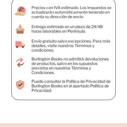
Precios con IVA estimado. Los impuestos se
actualizarán automáticamente teniendo en
cuenta su dirección de envío.
Entrega estimada en un plazo de 24/48
horas laborables en Península.
Envío gratuito salvo excepciones. Para más
detalles, visite nuestros Términos y
condiciones.
Burlington Books no admitirá devoluciones
de productos, salvo en los supuestos
previstos en nuestros Términos y
Condiciones.
Puede consultar la Política de Privacidad de
Burlington Books en el apartado Política de
Privacidad.