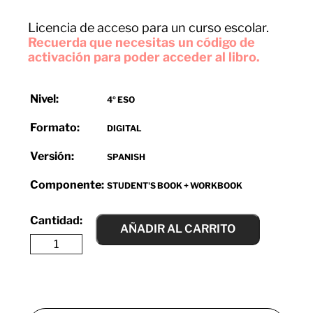
Licencia de acceso para un curso escolar.
Recuerda que necesitas un código de
activación para poder acceder al libro.
Nivel:
4º ESO
Formato:
DIGITAL
Versión:
SPANISH
Componente:
STUDENT'S BOOK + WORKBOOK
AÑADIR AL CARRITO