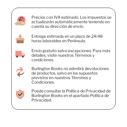
Precios con IVA estimado. Los impuestos se
actualizarán automáticamente teniendo en
cuenta su dirección de envío.
Entrega estimada en un plazo de 24/48
horas laborables en Península.
Envío gratuito salvo excepciones. Para más
detalles, visite nuestros Términos y
condiciones.
Burlington Books no admitirá devoluciones
de productos, salvo en los supuestos
previstos en nuestros Términos y
Condiciones.
Puede consultar la Política de Privacidad de
Burlington Books en el apartado Política de
Privacidad.