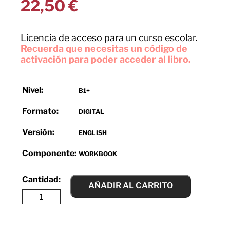
22,50
€
Licencia de acceso para un curso escolar.
Recuerda que necesitas un código de
activación para poder acceder al libro.
Nivel:
B1+
Formato:
DIGITAL
Versión:
ENGLISH
Componente:
WORKBOOK
AÑADIR AL CARRITO