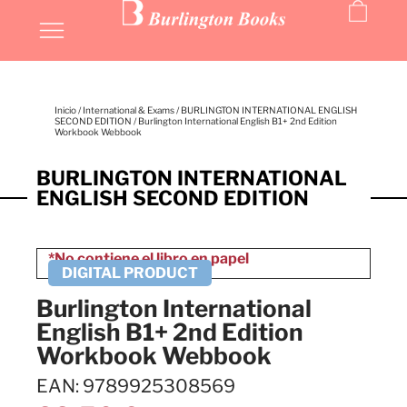
Inicio
/
International & Exams
/
BURLINGTON INTERNATIONAL ENGLISH
SECOND EDITION
/ Burlington International English B1+ 2nd Edition
Workbook Webbook
BURLINGTON INTERNATIONAL
ENGLISH SECOND EDITION
Burlington International
English B1+ 2nd Edition
Workbook Webbook
EAN: 9789925308569